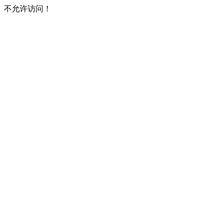
不允许访问！